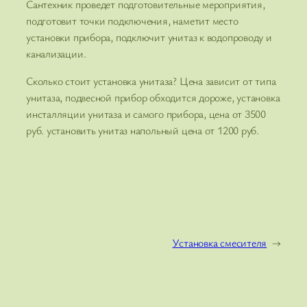
Сантехник проведет подготовительные мероприятия,
подготовит точки подключения, наметит место
установки прибора, подключит унитаз к водопроводу и
канализации.
Сколько стоит установка унитаза? Цена зависит от типа
унитаза, подвесной прибор обходится дороже, установка
инсталляции унитаза и самого прибора, цена от 3500
руб. установить унитаз напольный цена от 1200 руб.
Установка смесителя
→