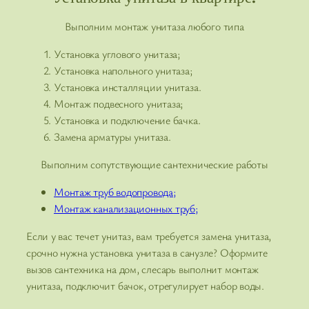
Выполним монтаж унитаза любого типа
Установка углового унитаза;
Установка напольного унитаза;
Установка инсталляции унитаза.
Монтаж подвесного унитаза;
Установка и подключение бачка.
Замена арматуры унитаза.
Выполним сопутствующие сантехнические работы
Монтаж труб водопровода;
Монтаж канализационных труб;
Если у вас течет унитаз, вам требуется замена унитаза,
срочно нужна установка унитаза в санузле? Оформите
вызов сантехника на дом, слесарь выполнит монтаж
унитаза, подключит бачок, отрегулирует набор воды.