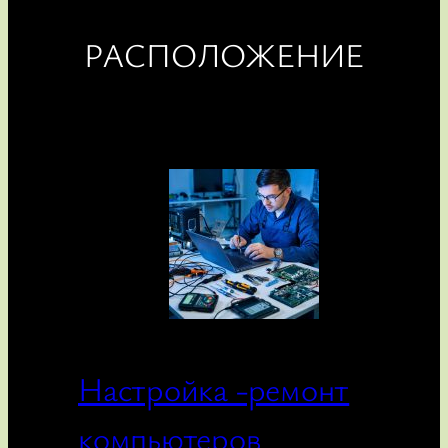
РАСПОЛОЖЕНИЕ
Настройка -ремонт
компьютеров