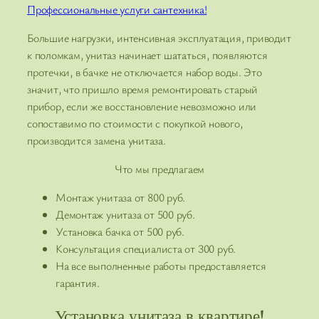
Профессиональные услуги сантехника!
Большие нагрузки, интенсивная эксплуатация, приводит
к поломкам, унитаз начинает шататься, появляются
протечки, в бачке не отключается набор воды. Это
значит, что пришло время ремонтировать старый
прибор, если же восстановление невозможно или
сопоставимо по стоимости с покупкой нового,
производится замена унитаза.
Что мы предлагаем
Монтаж унитаза от 800 руб.
Демонтаж унитаза от 500 руб.
Установка бачка от 500 руб.
Консультация специалиста от 300 руб.
На все выполненные работы предоставляется
гарантия.
Установка унитаза в квартире!