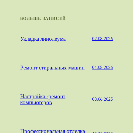
БОЛЬШЕ ЗАПИСЕЙ
Укладка линолеума
02.08.2026
Ремонт стиральных машин
01.08.2026
Настройка -ремонт
03.06.2025
компьютеров
Профессиональная отделка