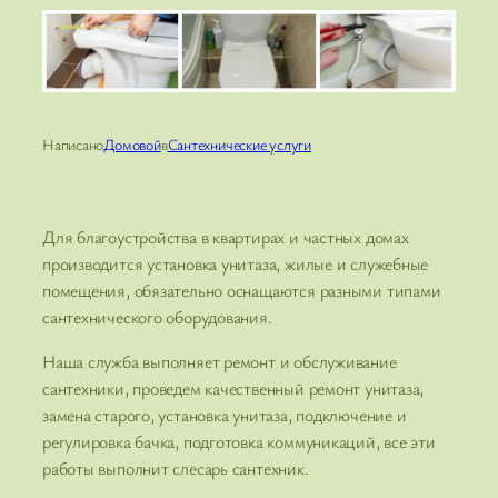
Написано
Домовой
в
Сантехнические услуги
Для благоустройства в квартирах и частных домах
производится установка унитаза, жилые и служебные
помещения, обязательно оснащаются разными типами
сантехнического оборудования.
Наша служба выполняет ремонт и обслуживание
сантехники, проведем качественный ремонт унитаза,
замена старого, установка унитаза, подключение и
регулировка бачка, подготовка коммуникаций, все эти
работы выполнит слесарь сантехник.